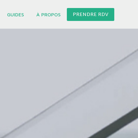
PRENDRE RDV
GUIDES
À PROPOS