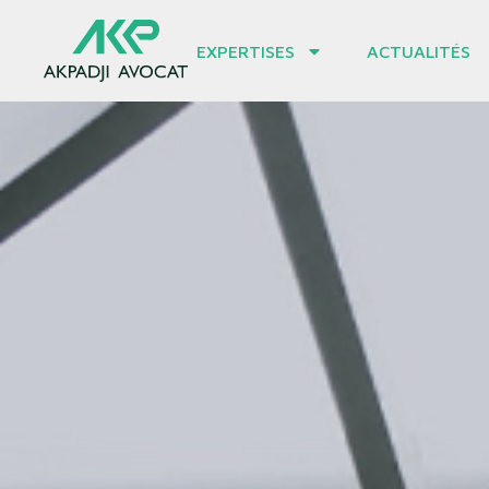
EXPERTISES
ACTUALITÉS